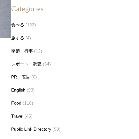
Categories
食べる
(123)
旅する
(4)
季節・行事
(12)
レポート・調査
(64)
PR・広告
(6)
English
(93)
Food
(116)
Travel
(45)
Public Link Directory
(93)