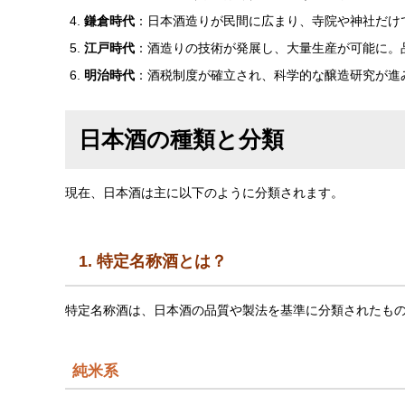
鎌倉時代
：日本酒造りが民間に広まり、寺院や神社だけ
江戸時代
：酒造りの技術が発展し、大量生産が可能に。
明治時代
：酒税制度が確立され、科学的な醸造研究が進
日本酒の種類と分類
現在、日本酒は主に以下のように分類されます。
1. 特定名称酒とは？
特定名称酒は、日本酒の品質や製法を基準に分類されたもの
純米系