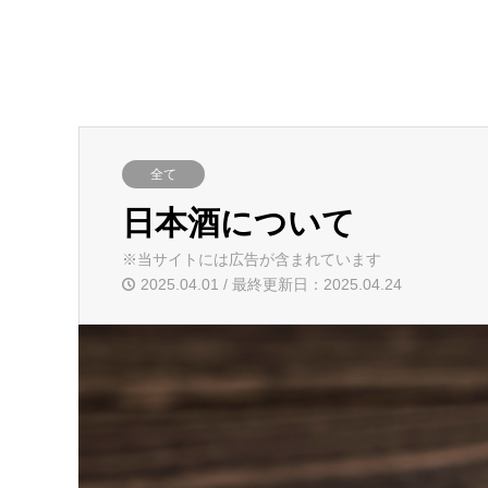
全て
日本酒について
※当サイトには広告が含まれています
2025.04.01 / 最終更新日：2025.04.24