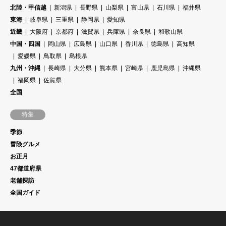
北陸・甲信越
新潟県
長野県
山梨県
富山県
石川県
福井県
東海
岐阜県
三重県
静岡県
愛知県
近畿
大阪府
京都府
滋賀県
兵庫県
奈良県
和歌山県
中国・四国
岡山県
広島県
山口県
香川県
徳島県
高知県
愛媛県
鳥取県
島根県
九州・沖縄
長崎県
大分県
熊本県
宮崎県
鹿児島県
沖縄県
福岡県
佐賀県
全国
特集
季節
冒険グルメ
お正月
47都道府県
老舗探訪
全国ガイド