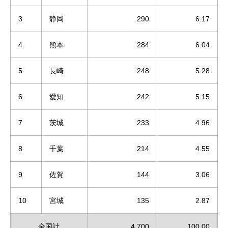
3
静岡
290
6.17
4
熊本
284
6.04
5
長崎
248
5.28
6
愛知
242
5.15
7
茨城
233
4.96
8
千葉
214
4.55
9
佐賀
144
3.06
10
宮城
135
2.87
全国計
4,700
100.00