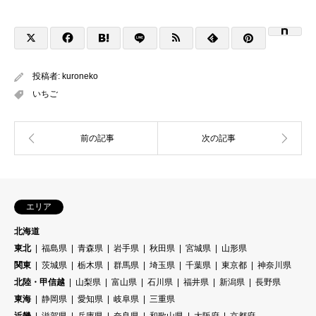
投稿者:
kuroneko
いちご
エリア
北海道
東北
福島県
青森県
岩手県
秋田県
宮城県
山形県
関東
茨城県
栃木県
群馬県
埼玉県
千葉県
東京都
神奈川県
北陸・甲信越
山梨県
富山県
石川県
福井県
新潟県
長野県
東海
静岡県
愛知県
岐阜県
三重県