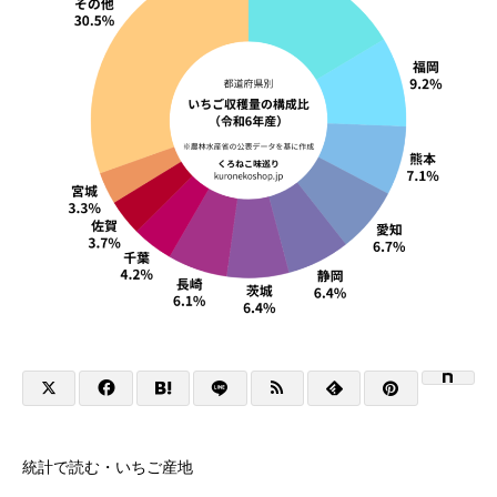
統計で読む・いちご産地