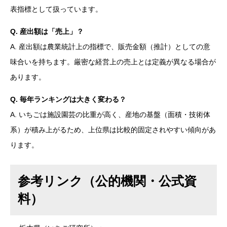
表指標として扱っています。
Q. 産出額は「売上」？
A. 産出額は農業統計上の指標で、販売金額（推計）としての意
味合いを持ちます。厳密な経営上の売上とは定義が異なる場合が
あります。
Q. 毎年ランキングは大きく変わる？
A. いちごは施設園芸の比重が高く、産地の基盤（面積・技術体
系）が積み上がるため、上位県は比較的固定されやすい傾向があ
ります。
参考リンク（公的機関・公式資
料）