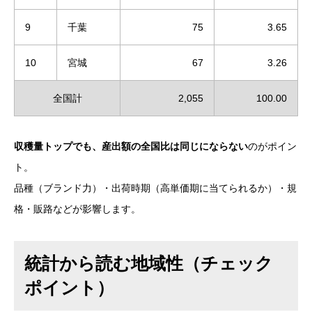
9
千葉
75
3.65
10
宮城
67
3.26
全国計
2,055
100.00
収穫量トップでも、産出額の全国比は同じにならない
のがポイン
ト。
品種（ブランド力）・出荷時期（高単価期に当てられるか）・規
格・販路などが影響します。
統計から読む地域性（チェック
ポイント）