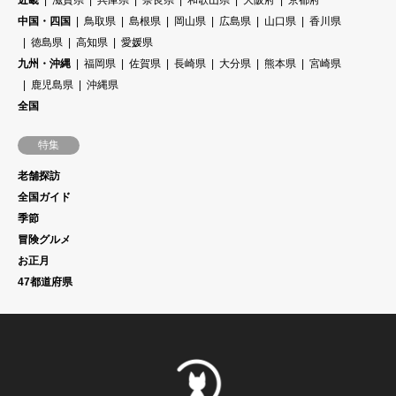
近畿
滋賀県
兵庫県
奈良県
和歌山県
大阪府
京都府
中国・四国
鳥取県
島根県
岡山県
広島県
山口県
香川県
徳島県
高知県
愛媛県
九州・沖縄
福岡県
佐賀県
長崎県
大分県
熊本県
宮崎県
鹿児島県
沖縄県
全国
特集
老舗探訪
全国ガイド
季節
冒険グルメ
お正月
47都道府県