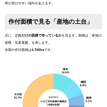
県が並びやすい傾向があります。
作付面積で見る「産地の土台」
次に、
どれだけの面積で作っているか
を見ます。面積は「産地の
規模・生産基盤」を表します。
全国の作付面積は
4,700ha
です。