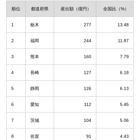
順位
都道府県
産出額（億円）
全国比（%）
1
栃木
277
13.48
2
福岡
244
11.87
3
熊本
160
7.79
4
長崎
127
6.18
5
静岡
126
6.13
6
愛知
112
5.45
7
茨城
104
5.06
8
佐賀
91
4.43