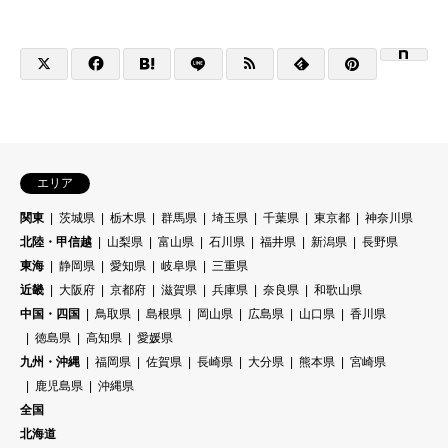
エリア
関東
茨城県
栃木県
群馬県
埼玉県
千葉県
東京都
神奈川県
北陸・甲信越
山梨県
富山県
石川県
福井県
新潟県
長野県
東海
静岡県
愛知県
岐阜県
三重県
近畿
大阪府
京都府
滋賀県
兵庫県
奈良県
和歌山県
中国・四国
鳥取県
島根県
岡山県
広島県
山口県
香川県
徳島県
高知県
愛媛県
九州・沖縄
福岡県
佐賀県
長崎県
大分県
熊本県
宮崎県
鹿児島県
沖縄県
全国
北海道