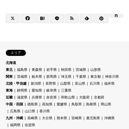
エリア
北海道
東北
福島県
青森県
岩手県
秋田県
宮城県
山形県
関東
茨城県
栃木県
群馬県
埼玉県
千葉県
東京都
神奈川県
北陸・甲信越
新潟県
長野県
山梨県
富山県
石川県
福井県
東海
静岡県
愛知県
岐阜県
三重県
近畿
滋賀県
兵庫県
奈良県
和歌山県
大阪府
京都府
中国・四国
徳島県
高知県
愛媛県
鳥取県
島根県
岡山県
広島県
山口県
香川県
九州・沖縄
長崎県
大分県
熊本県
宮崎県
鹿児島県
沖縄県
福岡県
佐賀県