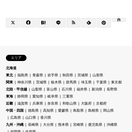
エリア
北海道
東北
福島県
青森県
岩手県
秋田県
宮城県
山形県
関東
神奈川県
茨城県
栃木県
群馬県
埼玉県
千葉県
東京都
北陸・甲信越
山梨県
富山県
石川県
福井県
新潟県
長野県
東海
静岡県
愛知県
岐阜県
三重県
近畿
滋賀県
兵庫県
奈良県
和歌山県
大阪府
京都府
中国・四国
徳島県
高知県
愛媛県
鳥取県
島根県
岡山県
広島県
山口県
香川県
九州・沖縄
長崎県
大分県
熊本県
宮崎県
鹿児島県
沖縄県
福岡県
佐賀県