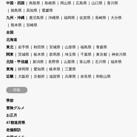
中国・四国
鳥取県
島根県
岡山県
広島県
山口県
香川県
徳島県
高知県
愛媛県
九州・沖縄
鹿児島県
沖縄県
福岡県
佐賀県
長崎県
大分県
熊本県
宮崎県
全国
北海道
東北
岩手県
秋田県
宮城県
山形県
福島県
青森県
関東
茨城県
栃木県
群馬県
埼玉県
千葉県
東京都
神奈川県
北陸・甲信越
新潟県
長野県
山梨県
富山県
石川県
福井県
東海
静岡県
愛知県
岐阜県
三重県
近畿
大阪府
京都府
滋賀県
兵庫県
奈良県
和歌山県
特集
季節
冒険グルメ
お正月
47都道府県
老舗探訪