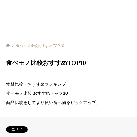
食べモノ比較おすすめTOP10
食べモノ比較おすすめTOP10
食材比較・おすすめランキング
食べモノ比較 おすすめトップ10
商品比較をしてより良い食べ物をピックアップ。
エリア