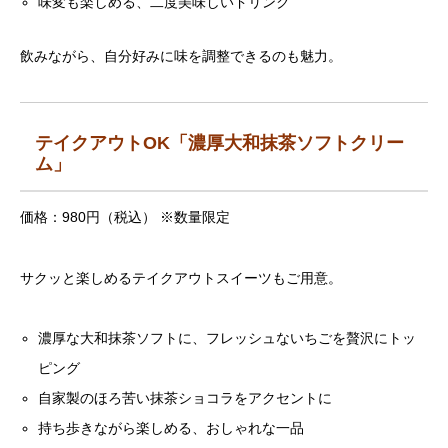
味変も楽しめる、二度美味しいドリンク
飲みながら、自分好みに味を調整できるのも魅力。
テイクアウトOK「濃厚大和抹茶ソフトクリー
ム」
価格：980円（税込） ※数量限定
サクッと楽しめるテイクアウトスイーツもご用意。
濃厚な大和抹茶ソフトに、フレッシュないちごを贅沢にトッ
ピング
自家製のほろ苦い抹茶ショコラをアクセントに
持ち歩きながら楽しめる、おしゃれな一品