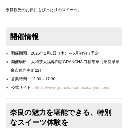
奈良観光のお供にもぴったりのスイーツ。
開催情報
開催期間：2025年2月6日（木）～5月初旬（予定）
開催場所：大和茶大福専門店GRANCHA 口福茶寮（奈良県奈
良市東向中町22）
営業時間：12:00～17:30
公式サイト：
https://www.grancha-koufukusaryou.com/
奈良の魅力を堪能できる、特別
なスイーツ体験を