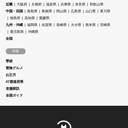
近畿
大阪府
京都府
滋賀県
兵庫県
奈良県
和歌山県
中国・四国
鳥取県
島根県
岡山県
広島県
山口県
香川県
徳島県
高知県
愛媛県
九州・沖縄
福岡県
佐賀県
長崎県
大分県
熊本県
宮崎県
鹿児島県
沖縄県
全国
特集
季節
冒険グルメ
お正月
47都道府県
老舗探訪
全国ガイド