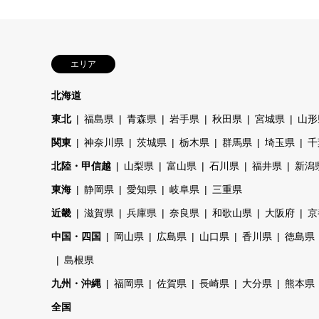
エリア
北海道
東北
福島県
青森県
岩手県
秋田県
宮城県
山形
関東
神奈川県
茨城県
栃木県
群馬県
埼玉県
千
北陸・甲信越
山梨県
富山県
石川県
福井県
新潟
東海
静岡県
愛知県
岐阜県
三重県
近畿
滋賀県
兵庫県
奈良県
和歌山県
大阪府
京
中国・四国
岡山県
広島県
山口県
香川県
徳島県
島根県
九州・沖縄
福岡県
佐賀県
長崎県
大分県
熊本県
全国