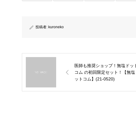
投稿者:
kuroneko
医師も推奨ショップ！無塩ドッ
コム の初回限定セット！【無塩
ットコム】(21-0520)