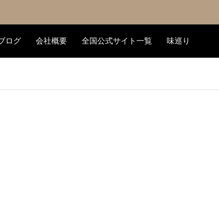
ブログ
会社概要
全国公式サイト一覧
味巡り