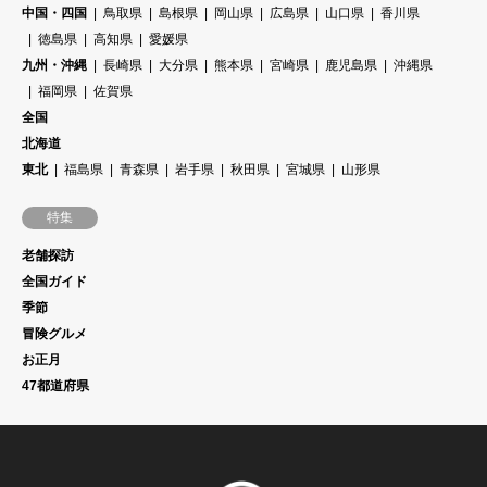
中国・四国
鳥取県
島根県
岡山県
広島県
山口県
香川県
徳島県
高知県
愛媛県
九州・沖縄
長崎県
大分県
熊本県
宮崎県
鹿児島県
沖縄県
福岡県
佐賀県
全国
北海道
東北
福島県
青森県
岩手県
秋田県
宮城県
山形県
特集
老舗探訪
全国ガイド
季節
冒険グルメ
お正月
47都道府県