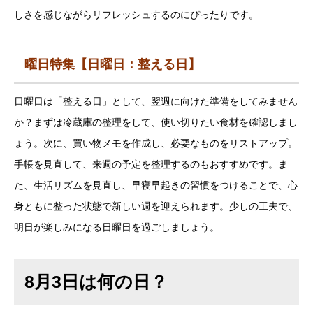
しさを感じながらリフレッシュするのにぴったりです。
曜日特集【日曜日：整える日】
日曜日は「整える日」として、翌週に向けた準備をしてみません
か？まずは冷蔵庫の整理をして、使い切りたい食材を確認しまし
ょう。次に、買い物メモを作成し、必要なものをリストアップ。
手帳を見直して、来週の予定を整理するのもおすすめです。ま
た、生活リズムを見直し、早寝早起きの習慣をつけることで、心
身ともに整った状態で新しい週を迎えられます。少しの工夫で、
明日が楽しみになる日曜日を過ごしましょう。
8月3日は何の日？