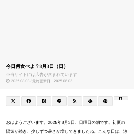
今日何食べよ？8月3日（日）
※当サイトには広告が含まれています
2025.08.03 / 最終更新日：2025.08.03
おはようございます。2025年8月3日、日曜日の朝です。初夏の
陽気が続き、少しずつ暑さが増してきましたね。こんな日は、涼