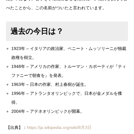
べたことから、この名前がついたと言われています。
過去の今日は？
1923年 – イタリアの政治家、ベニート・ムッソリーニが独裁
政権を樹立。
1948年 – アメリカの作家、トルーマン・カポーティが『ティ
ファニーで朝食を』を発表。
1963年 – 日本の作家、村上春樹が誕生。
1996年 – アトランタオリンピックで、日本が金メダルを獲
得。
2004年 – アテネオリンピックが開幕。
【出典】：
https://ja.wikipedia.org/wiki/8月3日