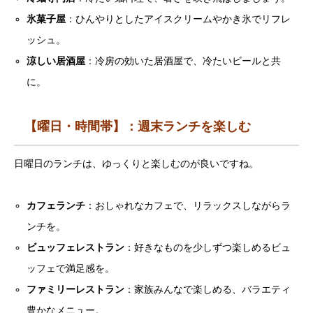
氷菓子屋
：ひんやりとしたアイスクリームやかき氷でリフレ
ッシュ。
涼しい居酒屋
：冷房の効いた居酒屋で、冷たいビールと共
に。
【曜日・時間帯】：週末ランチを楽しむ
日曜日のランチは、ゆっくりと楽しむのが良いですね。
カフェランチ
：おしゃれなカフェで、リラックスしながらラ
ンチを。
ビュッフェレストラン
：好きなものを少しずつ楽しめるビュ
ッフェで満足感を。
ファミリーレストラン
：家族みんなで楽しめる、バラエティ
豊かなメニュー。