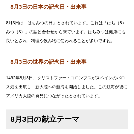
8月3日の日本の記念日・出来事
8月3日は「はちみつの日」とされています。これは「はち（8）
みつ（3）」の語呂合わせから来ています。はちみつは健康にも
良いとされ、料理や飲み物に使われることが多いですね。
8月3日の世界の記念日・出来事
1492年8月3日、クリストファー・コロンブスがスペインのパロ
ス港を出航し、新大陸への航海を開始しました。この航海が後に
アメリカ大陸の発見につながったとされています。
8月3日の献立テーマ