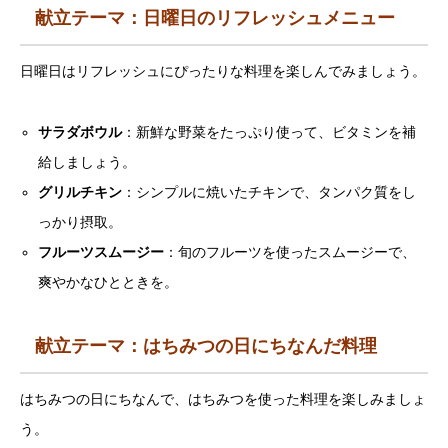
献立テーマ：日曜日のリフレッシュメニュー
日曜日はリフレッシュにぴったりな料理を楽しんでみましょう。
サラダボウル
：新鮮な野菜をたっぷり使って、ビタミンを補
給しましょう。
グリルチキン
：シンプルに焼いたチキンで、タンパク質をし
っかり摂取。
フルーツスムージー
：旬のフルーツを使ったスムージーで、
爽やかなひとときを。
献立テーマ：はちみつの日にちなんだ料理
はちみつの日にちなんで、はちみつを使った料理を楽しみましょ
う。