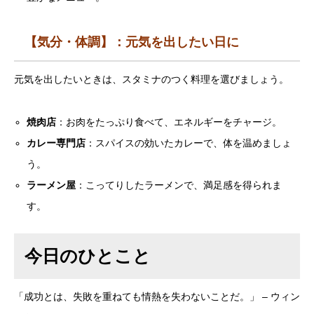
【気分・体調】：元気を出したい日に
元気を出したいときは、スタミナのつく料理を選びましょう。
焼肉店
：お肉をたっぷり食べて、エネルギーをチャージ。
カレー専門店
：スパイスの効いたカレーで、体を温めましょ
う。
ラーメン屋
：こってりしたラーメンで、満足感を得られま
す。
今日のひとこと
「成功とは、失敗を重ねても情熱を失わないことだ。」 – ウィン