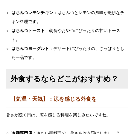
はちみつレモンチキン
：はちみつとレモンの風味が絶妙なチ
キン料理です。
はちみつトースト
：朝食やおやつにぴったりの甘いトース
ト。
はちみつヨーグルト
：デザートにぴったりの、さっぱりとし
た一品です。
外食するならどこがおすすめ？
【気温・天気】：涼を感じる外食を
暑さが続く日は、涼を感じる料理を楽しみたいですね。
冷麺専門店
：冷たい麺料理で、暑さを吹き飛ばしましょう。