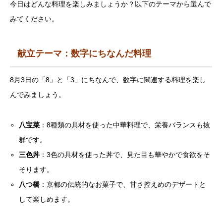
今日はどんな料理を楽しみましょうか？以下のテーマから選んで
みてください。
献立テーマ：数字にちなんだ料理
8月3日の「8」と「3」にちなんで、数字に関連する料理を楽し
んでみましょう。
八宝菜
：8種類の具材を使った中華料理で、栄養バランスも抜
群です。
三色丼
：3色の具材を使った丼で、見た目も華やかで食欲をそ
そります。
八つ橋
：京都の伝統的なお菓子で、甘さ控えめのデザートと
して楽しめます。