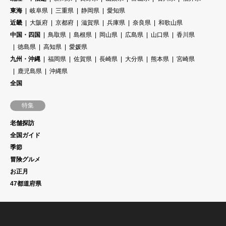
東海
岐阜県
三重県
静岡県
愛知県
近畿
大阪府
京都府
滋賀県
兵庫県
奈良県
和歌山県
中国・四国
鳥取県
島根県
岡山県
広島県
山口県
香川県
徳島県
高知県
愛媛県
九州・沖縄
福岡県
佐賀県
長崎県
大分県
熊本県
宮崎県
鹿児島県
沖縄県
全国
特集
老舗探訪
全国ガイド
季節
冒険グルメ
お正月
47都道府県