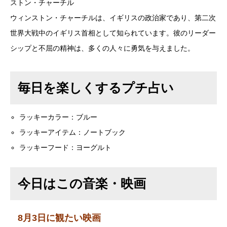
ストン・チャーチル
ウィンストン・チャーチルは、イギリスの政治家であり、第二次
世界大戦中のイギリス首相として知られています。彼のリーダー
シップと不屈の精神は、多くの人々に勇気を与えました。
毎日を楽しくするプチ占い
ラッキーカラー：ブルー
ラッキーアイテム：ノートブック
ラッキーフード：ヨーグルト
今日はこの音楽・映画
8月3日に観たい映画