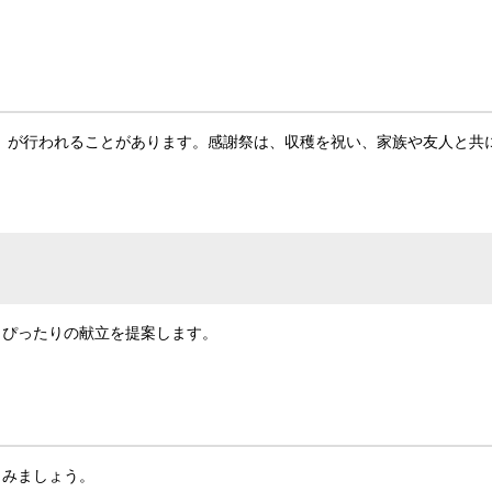
（感謝祭）」が行われることがあります。感謝祭は、収穫を祝い、家族や友人と共
、ぴったりの献立を提案します。
しみましょう。