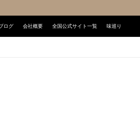
ブログ
会社概要
全国公式サイト一覧
味巡り