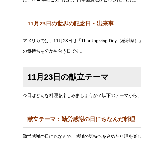
11月23日の世界の記念日・出来事
アメリカでは、11月23日は「Thanksgiving Day
の気持ちを分かち合う日です。
11月23日の献立テーマ
今日はどんな料理を楽しみましょうか？以下のテーマから
献立テーマ：勤労感謝の日にちなんだ料理
勤労感謝の日にちなんで、感謝の気持ちを込めた料理を楽