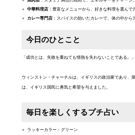
中華料理店
：豊富なメニューから、好きな料理を選んで
カレー専門店
：スパイスの効いたカレーで、体の中から
今日のひとこと
「成功とは、失敗を重ねても情熱を失わないことである。」 
ウィンストン・チャーチルは、イギリスの政治家であり、
は、イギリス国民に勇気と希望を与えました。
毎日を楽しくするプチ占い
ラッキーカラー：グリーン