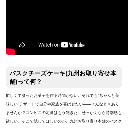
バスクチーズケーキ(九州お取り寄せ本
舗)って何？
忙しくて凝ったお菓子を作る時間がない。それでも“ちゃんと美
味しい”デザートで自分や家族を喜ばせたい——そんなときあり
ませんか？コンビニの定番はもう飽きた、せっかくなら特別感も
欲しい。そこで試してほしいのが、九州お取り寄せ本舗のバスク