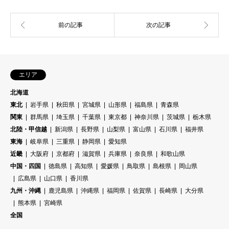
エリア
北海道
東北
岩手県
秋田県
宮城県
山形県
福島県
青森県
関東
群馬県
埼玉県
千葉県
東京都
神奈川県
茨城県
栃木県
北陸・甲信越
新潟県
長野県
山梨県
富山県
石川県
福井県
東海
岐阜県
三重県
静岡県
愛知県
近畿
大阪府
京都府
滋賀県
兵庫県
奈良県
和歌山県
中国・四国
徳島県
高知県
愛媛県
鳥取県
島根県
岡山県
広島県
山口県
香川県
九州・沖縄
鹿児島県
沖縄県
福岡県
佐賀県
長崎県
大分県
熊本県
宮崎県
全国