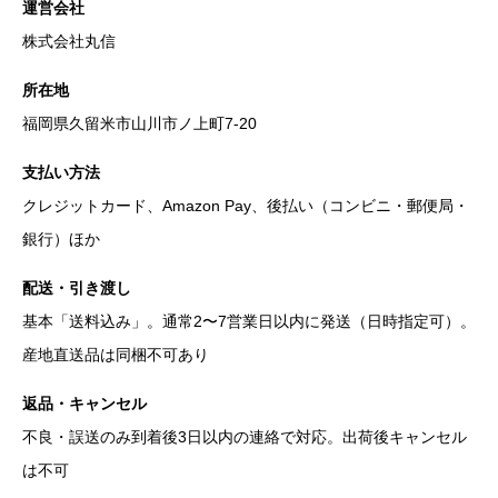
運営会社
株式会社丸信
所在地
福岡県久留米市山川市ノ上町7-20
支払い方法
クレジットカード、Amazon Pay、後払い（コンビニ・郵便局・
銀行）ほか
配送・引き渡し
基本「送料込み」。通常2〜7営業日以内に発送（日時指定可）。
産地直送品は同梱不可あり
返品・キャンセル
不良・誤送のみ到着後3日以内の連絡で対応。出荷後キャンセル
は不可