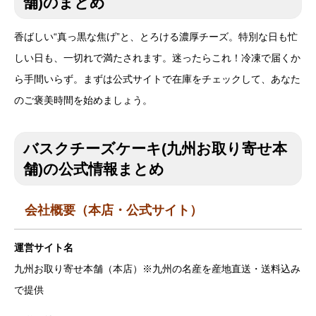
舗)のまとめ
香ばしい“真っ黒な焦げ”と、とろける濃厚チーズ。特別な日も忙
しい日も、一切れで満たされます。迷ったらこれ！冷凍で届くか
ら手間いらず。まずは公式サイトで在庫をチェックして、あなた
のご褒美時間を始めましょう。
バスクチーズケーキ(九州お取り寄せ本
舗)の公式情報まとめ
会社概要（本店・公式サイト）
運営サイト名
九州お取り寄せ本舗（本店）※九州の名産を産地直送・送料込み
で提供