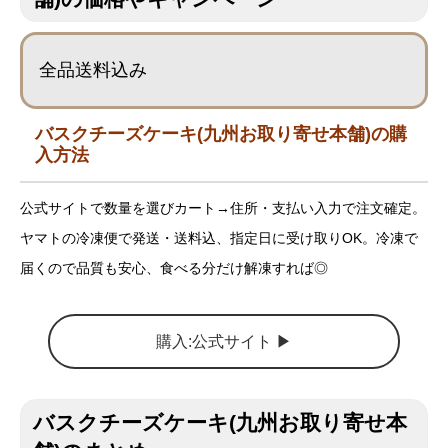
全品送料込み
バスクチーズケーキ(九州お取り寄せ本舗)の購
入方法
公式サイトで数量を選びカート→住所・支払い入力で注文確定。
ヤマトの冷凍便で発送・送料込、指定日に受け取りOK。冷凍で
届くので品質も安心、食べる分だけ解凍すれば◎
購入:公式サイト ▶︎
バスクチーズケーキ(九州お取り寄せ本