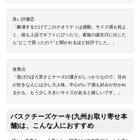
良い評価②
「解凍するだけでこのクオリティは感動。サイズ感も程よ
く、箱も上品でギフトにぴったり。家族の誕生日に出した
ら“どこで買ったの？”と聞かれるほど好評でした。」
改善点
「焦げのほろ苦さとチーズの濃さがしっかりなので、甘め
が好きな人には少し大人味。中心のレア感も好みが分かれ
るかも。もう少し大きいサイズがあると嬉しいです。」
バスクチーズケーキ(九州お取り寄せ本
舗)は、こんな人におすすめ