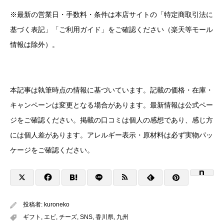
※最新の営業日・手数料・条件は本店サイトの「特定商取引法に
基づく表記」「ご利用ガイド」をご確認ください（楽天等モール
情報は除外）。
本記事は執筆時点の情報に基づいています。記載の価格・在庫・
キャンペーンは変更となる場合があります。最新情報は公式ペー
ジをご確認ください。掲載の口コミは個人の感想であり、感じ方
には個人差があります。アレルギー表示・原材料は必ず実物パッ
ケージをご確認ください。
投稿者:
kuroneko
ギフト
,
エビ
,
チーズ
,
SNS
,
香川県
,
九州