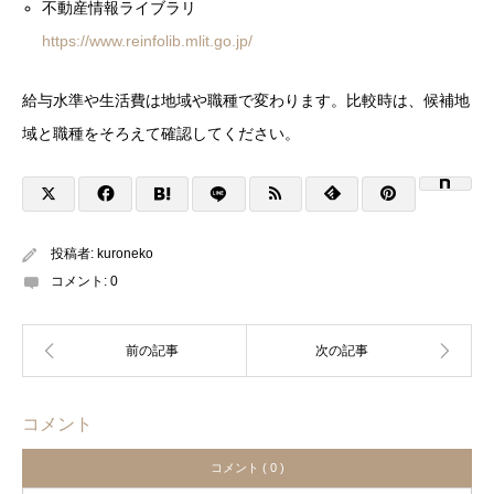
不動産情報ライブラリ
https://www.reinfolib.mlit.go.jp/
給与水準や生活費は地域や職種で変わります。比較時は、候補地
域と職種をそろえて確認してください。
投稿者:
kuroneko
コメント:
0
コメント
コメント ( 0 )