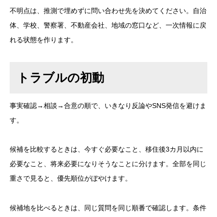
不明点は、推測で埋めずに問い合わせ先を決めてください。自治
体、学校、警察署、不動産会社、地域の窓口など、一次情報に戻
れる状態を作ります。
トラブルの初動
事実確認→相談→合意の順で、いきなり反論やSNS発信を避けま
す。
候補を比較するときは、今すぐ必要なこと、移住後3カ月以内に
必要なこと、将来必要になりそうなことに分けます。全部を同じ
重さで見ると、優先順位がぼやけます。
候補地を比べるときは、同じ質問を同じ順番で確認します。条件