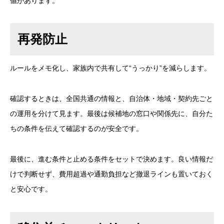
値があります。
再発防止
ルールをメモ化し、家族内で共有して“うっかり”を減らします。
確認するときは、全国共通の情報と、自治体・地域・契約先ごと
の運用を分けて見ます。最後は候補地の窓口や関係先に、自分た
ちの条件を伝えて確認するのが安全です。
最後に、進む条件と止める条件をセットで決めます。良い情報だ
けで判断せず、費用超過や通勤負担など撤退ラインも置いておく
と安心です。