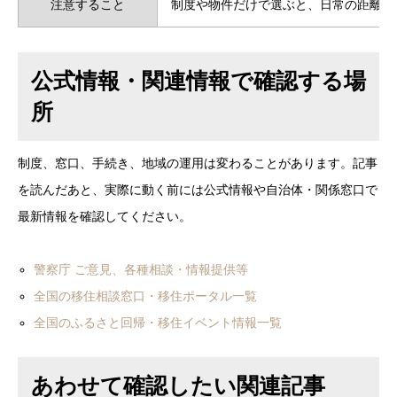
注意すること
制度や物件だけで選ぶと、日常の距離感
公式情報・関連情報で確認する場
所
制度、窓口、手続き、地域の運用は変わることがあります。記事
を読んだあと、実際に動く前には公式情報や自治体・関係窓口で
最新情報を確認してください。
警察庁 ご意見、各種相談・情報提供等
全国の移住相談窓口・移住ポータル一覧
全国のふるさと回帰・移住イベント情報一覧
あわせて確認したい関連記事