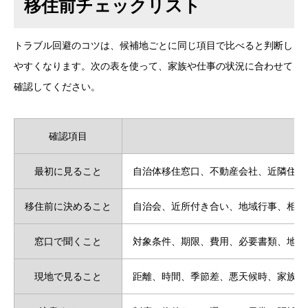
移住前チェックリスト
トラブル回避のコツは、候補地ごとに同じ項目で比べると判断し
やすくなります。次の表を使って、家族や仕事の状況に合わせて
確認してください。
確認項目
最初に見ること
自治体移住窓口、不動産会社、近隣住民
移住前に決めること
自治会、近所付き合い、地域行事、相談
窓口で聞くこと
対象条件、期限、費用、必要書類、地域
現地で見ること
距離、時間、季節差、悪天候時、家族の