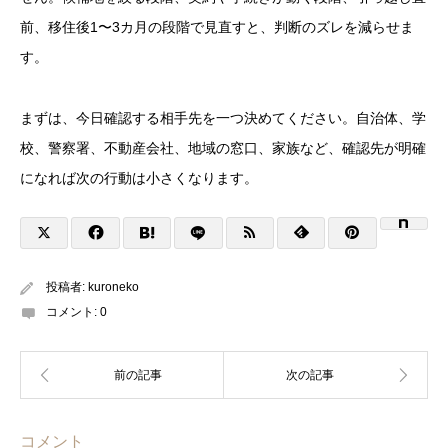
前、移住後1〜3カ月の段階で見直すと、判断のズレを減らせま
す。
まずは、今日確認する相手先を一つ決めてください。自治体、学
校、警察署、不動産会社、地域の窓口、家族など、確認先が明確
になれば次の行動は小さくなります。
投稿者:
kuroneko
コメント:
0
コメント