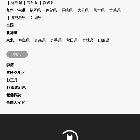
徳島県
高知県
愛媛県
九州・沖縄
福岡県
佐賀県
長崎県
大分県
熊本県
宮崎県
鹿児島県
沖縄県
全国
北海道
東北
福島県
青森県
岩手県
秋田県
宮城県
山形県
特集
季節
冒険グルメ
お正月
47都道府県
老舗探訪
全国ガイド