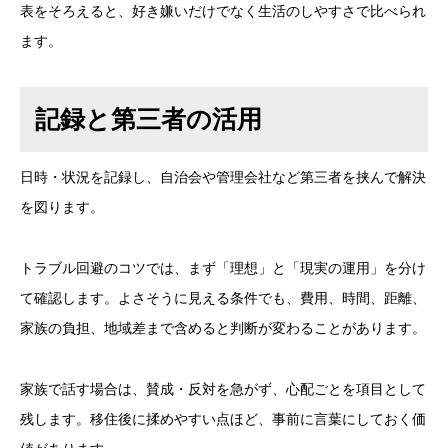
表をそろえると、好き嫌いだけでなく生活のしやすさで比べられ
ます。
記録と第三者の活用
日時・状況を記録し、自治会や管理会社など第三者を挟んで解決
を図ります。
トラブル回避のコツでは、まず「理想」と「現実の運用」を分け
て確認します。よさそうに見える条件でも、費用、時間、距離、
家族の負担、地域差まで含めると判断が変わることがあります。
家族で話す場合は、賛成・反対を急がず、心配ごとを項目として
残します。移住後に揉めやすい点ほど、事前に言葉にしておく価