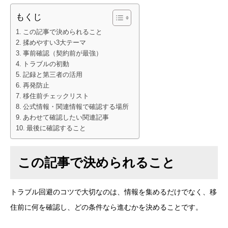
もくじ
この記事で決められること
揉めやすい3大テーマ
事前確認（契約前が最強）
トラブルの初動
記録と第三者の活用
再発防止
移住前チェックリスト
公式情報・関連情報で確認する場所
あわせて確認したい関連記事
最後に確認すること
この記事で決められること
トラブル回避のコツで大切なのは、情報を集めるだけでなく、移
住前に何を確認し、どの条件なら進むかを決めることです。