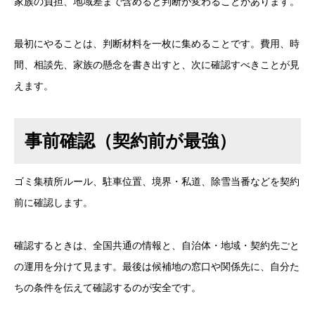
家族の負担、地域差まで含めると判断が変わることがあります。
最初にやることは、判断材料を一枚に集めることです。費用、時
間、相談先、家族の懸念を書き出すと、次に確認すべきことが見
えます。
事前確認（契約前が最強）
ゴミ集積所ルール、駐車位置、境界・私道、除雪当番などを契約
前に確認します。
確認するときは、全国共通の情報と、自治体・地域・契約先ごと
の運用を分けて見ます。最後は候補地の窓口や関係先に、自分た
ちの条件を伝えて確認するのが安全です。