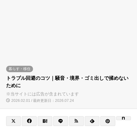
暮らす・移住
トラブル回避のコツ｜騒音・境界・ゴミ出しで揉めない
ために
※当サイトには広告が含まれています
2026.02.01 / 最終更新日：2026.07.24