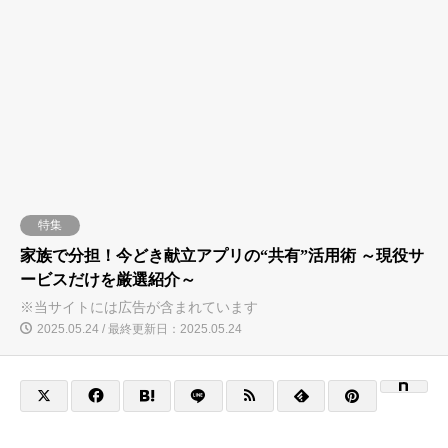
特集
家族で分担！今どき献立アプリの“共有”活用術 ～現役サ
ービスだけを厳選紹介～
※当サイトには広告が含まれています
2025.05.24 / 最終更新日：2025.05.24