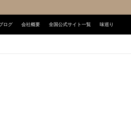
ブログ
会社概要
全国公式サイト一覧
味巡り