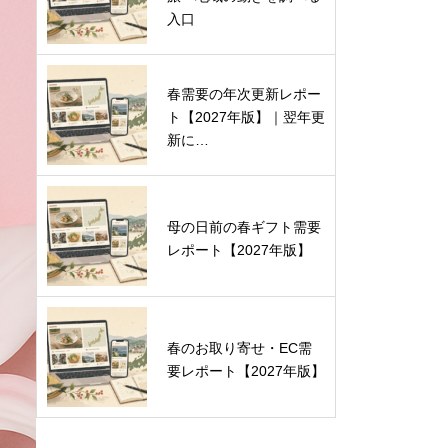
入口
春需要の年次更新レポー
ト【2027年版】｜翌年更
新に…
母の日前の春ギフト需要
レポート【2027年版】
春のお取り寄せ・EC需
要レポート【2027年版】