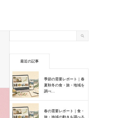
最近の記事
季節の需要レポート｜春
夏秋冬の食・旅・地域を
調べ…
春の需要レポート｜食・
旅・地域の動きを調べる