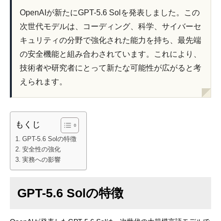
OpenAIが新たにGPT-5.6 Solを発表しました。この
次世代モデルは、コーディング、科学、サイバーセ
キュリティの分野で強化された能力を持ち、最先端
の安全機能と組み合わされています。これにより、
技術者や研究者にとって新たな可能性が広がると考
えられます。
もくじ
GPT-5.6 Solの特徴
安全性の強化
実務への影響
GPT-5.6 Solの特徴