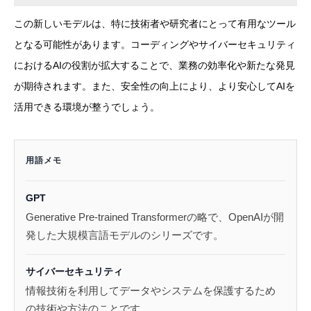
この新しいモデルは、特に技術者や研究者にとって有用なツール
となる可能性があります。コーディングやサイバーセキュリティ
におけるAIの役割が拡大することで、業務の効率化や新たな発見
が期待されます。また、安全性の向上により、より安心してAIを
活用できる環境が整うでしょう。
用語メモ
GPT
Generative Pre-trained Transformerの略で、OpenAIが開
発した大規模言語モデルのシリーズです。
サイバーセキュリティ
情報技術を利用してデータやシステムを保護するため
の技術や方法のことです。