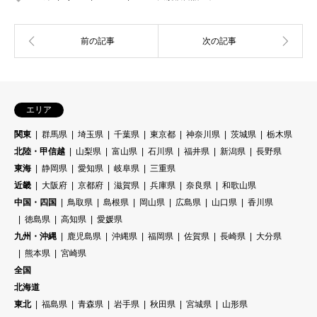
エリア
関東
群馬県
埼玉県
千葉県
東京都
神奈川県
茨城県
栃木県
北陸・甲信越
山梨県
富山県
石川県
福井県
新潟県
長野県
東海
静岡県
愛知県
岐阜県
三重県
近畿
大阪府
京都府
滋賀県
兵庫県
奈良県
和歌山県
中国・四国
鳥取県
島根県
岡山県
広島県
山口県
香川県
徳島県
高知県
愛媛県
九州・沖縄
鹿児島県
沖縄県
福岡県
佐賀県
長崎県
大分県
熊本県
宮崎県
全国
北海道
東北
福島県
青森県
岩手県
秋田県
宮城県
山形県