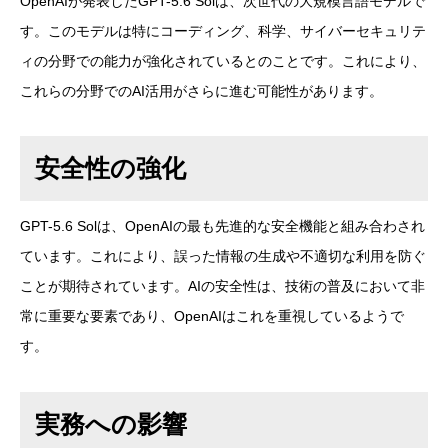
OpenAIが発表したGPT-5.6 Solは、次世代の大規模言語モデルで
す。このモデルは特にコーディング、科学、サイバーセキュリテ
ィの分野での能力が強化されているとのことです。これにより、
これらの分野でのAI活用がさらに進む可能性があります。
安全性の強化
GPT-5.6 Solは、OpenAIの最も先進的な安全機能と組み合わされ
ています。これにより、誤った情報の生成や不適切な利用を防ぐ
ことが期待されています。AIの安全性は、技術の普及において非
常に重要な要素であり、OpenAIはこれを重視しているようで
す。
実務への影響