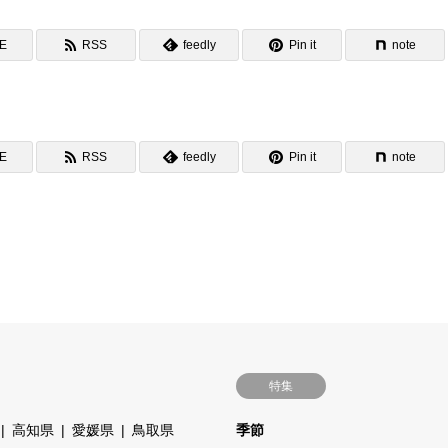
NE
RSS
feedly
Pin it
note
NE
RSS
feedly
Pin it
note
特集
高知県
愛媛県
鳥取県
季節