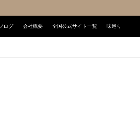
ブログ
会社概要
全国公式サイト一覧
味巡り