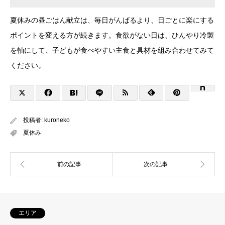
夏休みの昼ごはん献立は、毎日がんばるより、日ごとに楽にする
ポイントを変える方が続きます。食欲がない日は、ひんやり冷製
を軸にして、子どもが食べやすい主食と具材を組み合わせてみて
ください。
投稿者:
kuroneko
夏休み
エリア