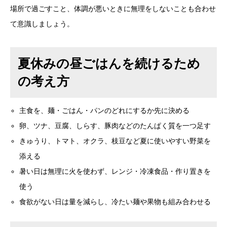
場所で過ごすこと、体調が悪いときに無理をしないことも合わせ
て意識しましょう。
夏休みの昼ごはんを続けるため
の考え方
主食を、麺・ごはん・パンのどれにするか先に決める
卵、ツナ、豆腐、しらす、豚肉などのたんぱく質を一つ足す
きゅうり、トマト、オクラ、枝豆など夏に使いやすい野菜を
添える
暑い日は無理に火を使わず、レンジ・冷凍食品・作り置きを
使う
食欲がない日は量を減らし、冷たい麺や果物も組み合わせる