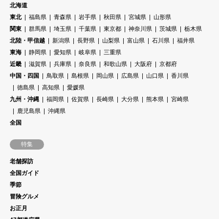
北海道
東北
福島県
青森県
岩手県
秋田県
宮城県
山形県
関東
群馬県
埼玉県
千葉県
東京都
神奈川県
茨城県
栃木県
北陸・甲信越
新潟県
長野県
山梨県
富山県
石川県
福井県
東海
静岡県
愛知県
岐阜県
三重県
近畿
滋賀県
兵庫県
奈良県
和歌山県
大阪府
京都府
中国・四国
鳥取県
島根県
岡山県
広島県
山口県
香川県
徳島県
高知県
愛媛県
九州・沖縄
福岡県
佐賀県
長崎県
大分県
熊本県
宮崎県
鹿児島県
沖縄県
全国
特集
老舗探訪
全国ガイド
季節
冒険グルメ
お正月