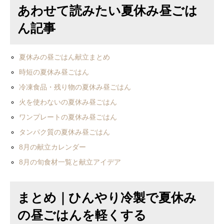
あわせて読みたい夏休み昼ごは
ん記事
夏休みの昼ごはん献立まとめ
時短の夏休み昼ごはん
冷凍食品・残り物の夏休み昼ごはん
火を使わないの夏休み昼ごはん
ワンプレートの夏休み昼ごはん
タンパク質の夏休み昼ごはん
8月の献立カレンダー
8月の旬食材一覧と献立アイデア
まとめ｜ひんやり冷製で夏休み
の昼ごはんを軽くする