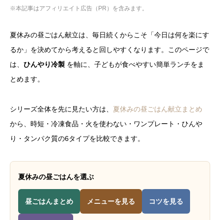
※本記事はアフィリエイト広告（PR）を含みます。
夏休みの昼ごはん献立は、毎日続くからこそ「今日は何を楽にす
るか」を決めてから考えると回しやすくなります。このページで
は、
ひんやり冷製
を軸に、子どもが食べやすい簡単ランチをま
とめます。
シリーズ全体を先に見たい方は、
夏休みの昼ごはん献立まとめ
から、時短・冷凍食品・火を使わない・ワンプレート・ひんや
り・タンパク質の6タイプを比較できます。
夏休みの昼ごはんを選ぶ
昼ごはんまとめ
メニューを見る
コツを見る