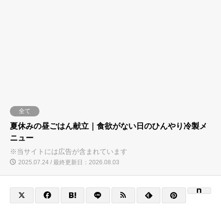
全て
夏休みの昼ごはん献立｜食欲がない日のひんやり冷製メ
ニュー
※当サイトには広告が含まれています
2025.07.24 / 最終更新日：2026.08.03