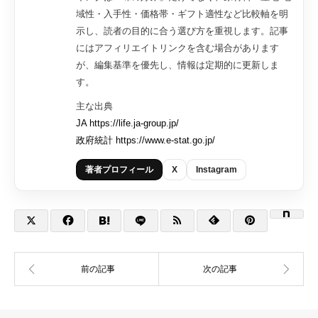
域性・入手性・価格帯・ギフト適性など比較軸を明
示し、読者の目的に合う選び方を重視します。記事
にはアフィリエイトリンクを含む場合があります
が、編集基準を優先し、情報は定期的に更新しま
す。
主な出典
JA https://life.ja-group.jp/
政府統計 https://www.e-stat.go.jp/
著者プロフィール
X
Instagram