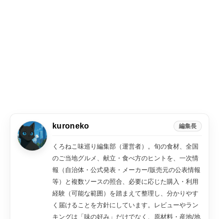
kuroneko
編集長
くろねこ味巡り編集部（運営者）。旬の食材、全国
のご当地グルメ、献立・食べ方のヒントを、一次情
報（自治体・公式発表・メーカー/販売元の公表情報
等）と複数ソースの照合、必要に応じた購入・利用
経験（可能な範囲）を踏まえて整理し、分かりやす
く届けることを方針にしています。レビューやラン
キングは「味の好み」だけでなく、原材料・産地/地