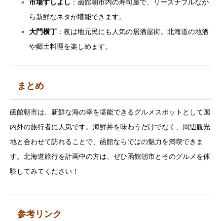
市場すしよし
：函館朝市内の寿司屋で、リーズナブルなが
ら新鮮なネタが堪能できます。
大門横丁
：夜は地元民にも人気の居酒屋街。北海道の地酒
や郷土料理を楽しめます。
まとめ
函館朝市は、新鮮な海の幸を堪能できるグルメスポットとして国
内外の旅行者に人気です。海鮮丼を味わうだけでなく、周辺観光
地と合わせて訪れることで、函館ならではの魅力を満喫できま
す。北海道旅行を計画中の方は、ぜひ函館朝市とそのグルメを体
験してみてください！
参考リンク