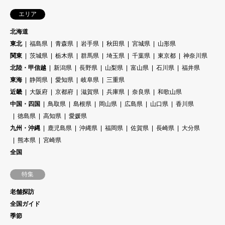
エリア
北海道
東北
福島県
青森県
岩手県
秋田県
宮城県
山形県
関東
茨城県
栃木県
群馬県
埼玉県
千葉県
東京都
神奈川県
北陸・甲信越
新潟県
長野県
山梨県
富山県
石川県
福井県
東海
静岡県
愛知県
岐阜県
三重県
近畿
大阪府
京都府
滋賀県
兵庫県
奈良県
和歌山県
中国・四国
鳥取県
島根県
岡山県
広島県
山口県
香川県
徳島県
高知県
愛媛県
九州・沖縄
鹿児島県
沖縄県
福岡県
佐賀県
長崎県
大分県
熊本県
宮崎県
全国
特集
老舗探訪
全国ガイド
季節