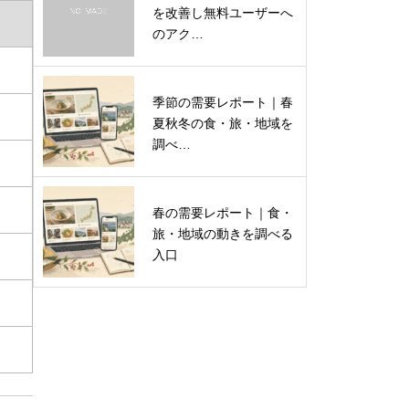
を改善し無料ユーザーへ
のアク…
季節の需要レポート｜春
夏秋冬の食・旅・地域を
調べ…
春の需要レポート｜食・
旅・地域の動きを調べる
入口