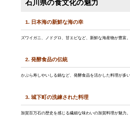
石川県の食文化の魅力
1. 日本海の新鮮な海の幸
ズワイガニ、ノドグロ、甘エビなど、新鮮な海産物が豊富
2. 発酵食品の伝統
かぶら寿しやいしる鍋など、発酵食品を活かした料理が多
3. 城下町の洗練された料理
加賀百万石の歴史を感じる繊細な味わいの加賀料理が魅力