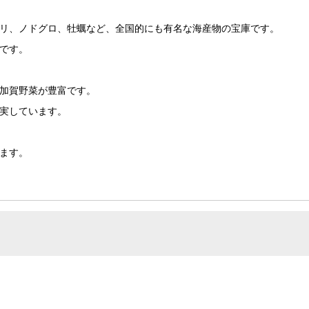
リ、ノドグロ、牡蠣など、全国的にも有名な海産物の宝庫です。
です。
加賀野菜が豊富です。
実しています。
ます。