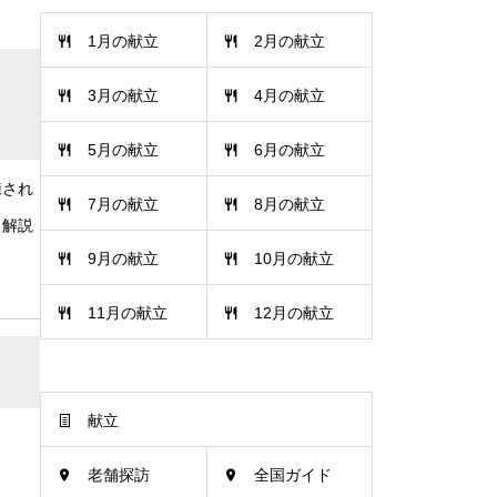
1月の献立
2月の献立
3月の献立
4月の献立
5月の献立
6月の献立
練され
7月の献立
8月の献立
く解説
9月の献立
10月の献立
11月の献立
12月の献立
献立
老舗探訪
全国ガイド