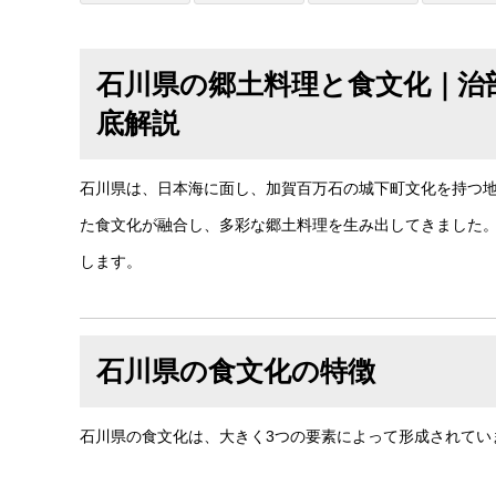
石川県の郷土料理と食文化｜治
底解説
石川県は、日本海に面し、加賀百万石の城下町文化を持つ
た食文化が融合し、多彩な郷土料理を生み出してきました
します。
石川県の食文化の特徴
石川県の食文化は、大きく3つの要素によって形成されてい