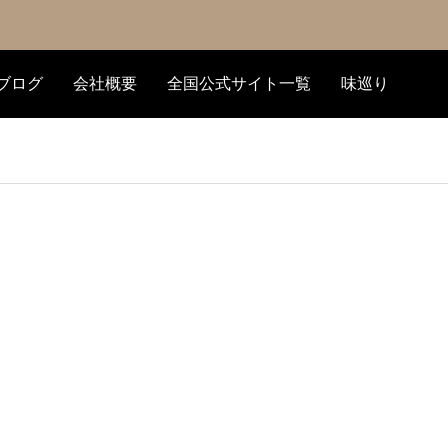
ブログ
会社概要
全国公式サイト一覧
味巡り