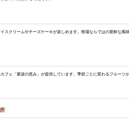
アイスクリームやチーズケーキが楽しめます。牧場ならではの新鮮な風
元カフェ「紫波の恵み」が提供しています。季節ごとに変わるフルーツ
所