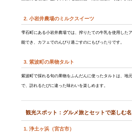
2.
小岩井農場のミルクスイーツ
雫石町にある小岩井農場では、搾りたての牛乳を使用した
能でき、カフェでのんびり過ごすのにもぴったりです。
3.
紫波町の果物タルト
紫波町で採れる旬の果物をふんだんに使ったタルトは、地
で、訪れるたびに違った味わいを楽しめます。
観光スポット：グルメ旅とセットで楽しむ名
1.
浄土ヶ浜（宮古市）