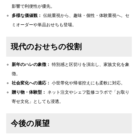
影響で利便性が優先。
多様な価値観：
伝統重視から、趣味・個性・体験重視へ。セ
ミオーダーや単品おせちも登場。
現代のおせちの役割
新年のハレの象徴：
特別感と区切りを演出し、家族文化を象
徴。
社会変化への適応：
小世帯化や帰省控えにも柔軟に対応。
贈り物・体験型：
ネット注文やシェフ監修コラボで「お取り
寄せ文化」としても浸透。
今後の展望