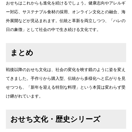
おせちはこれからも進化を続けるでしょう。健康志向やアレルギ
ー対応、サステナブル食材の採用、オンライン文化との融合、海
外展開などが見込まれます。伝統と革新を両立しつつ、「ハレの
日の象徴」として社会の中で生き続ける文化です。
まとめ
戦後以降のおせち文化は、社会の変化を映す鏡のように姿を変え
てきました。手作りから購入型、伝統から多様化へと広がりを見
せつつも、「新年を迎える特別な料理」という本質は変わらず受
け継がれています。
おせち文化・歴史シリーズ