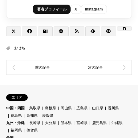
著者プロフィール
X
Instagram
おせち
エリア
中国・四国
鳥取県
島根県
岡山県
広島県
山口県
香川県
徳島県
高知県
愛媛県
九州・沖縄
長崎県
大分県
熊本県
宮崎県
鹿児島県
沖縄県
福岡県
佐賀県
全国