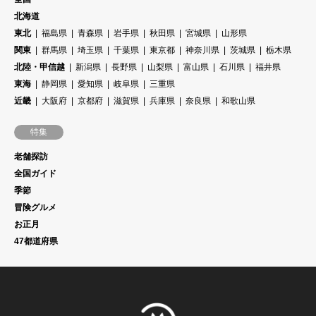
北海道
東北
福島県
青森県
岩手県
秋田県
宮城県
山形県
関東
群馬県
埼玉県
千葉県
東京都
神奈川県
茨城県
栃木県
北陸・甲信越
新潟県
長野県
山梨県
富山県
石川県
福井県
東海
静岡県
愛知県
岐阜県
三重県
近畿
大阪府
京都府
滋賀県
兵庫県
奈良県
和歌山県
特集
老舗探訪
全国ガイド
季節
冒険グルメ
お正月
47都道府県