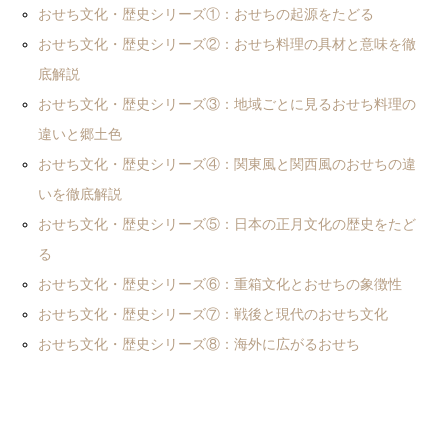
おせち文化・歴史シリーズ①：おせちの起源をたどる
おせち文化・歴史シリーズ②：おせち料理の具材と意味を徹
底解説
おせち文化・歴史シリーズ③：地域ごとに見るおせち料理の
違いと郷土色
おせち文化・歴史シリーズ④：関東風と関西風のおせちの違
いを徹底解説
おせち文化・歴史シリーズ⑤：日本の正月文化の歴史をたど
る
おせち文化・歴史シリーズ⑥：重箱文化とおせちの象徴性
おせち文化・歴史シリーズ⑦：戦後と現代のおせち文化
おせち文化・歴史シリーズ⑧：海外に広がるおせち